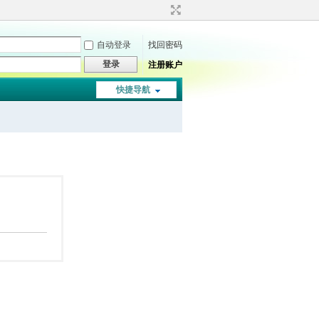
自动登录
找回密码
登录
注册账户
快捷导航