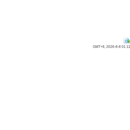
GMT+8, 2026-8-8 01:1