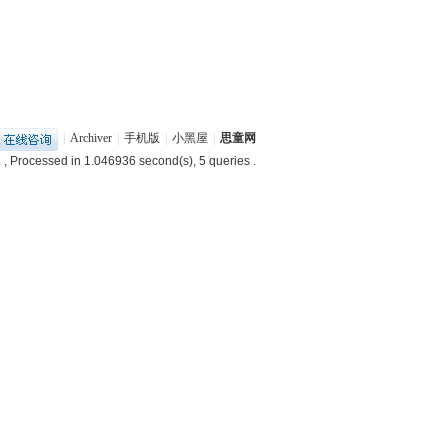
|
Archiver
|
手机版
|
小黑屋
|
思童网
1
, Processed in 1.046936 second(s), 5 queries .