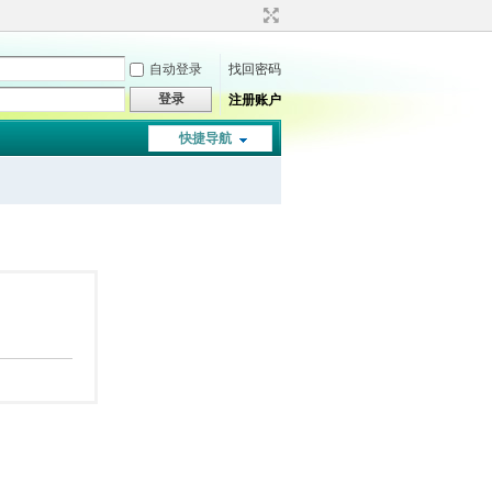
自动登录
找回密码
登录
注册账户
快捷导航