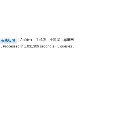
|
Archiver
|
手机版
|
小黑屋
|
思童网
5
, Processed in 1.031309 second(s), 5 queries .