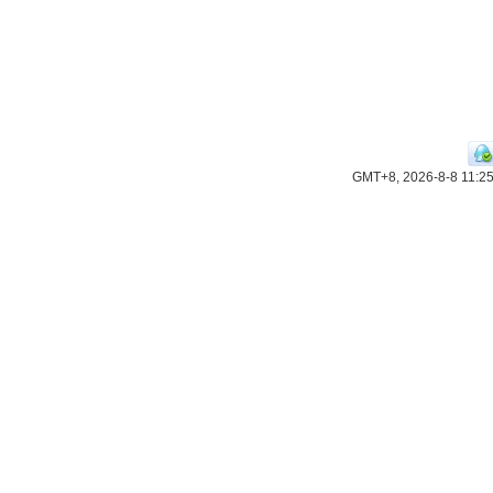
GMT+8, 2026-8-8 11:2