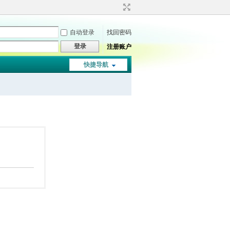
自动登录
找回密码
登录
注册账户
快捷导航