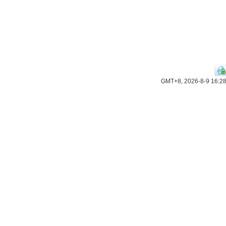
GMT+8, 2026-8-9 16:2