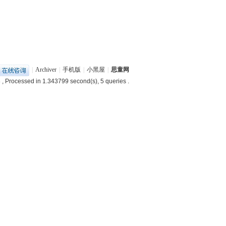
|
Archiver
|
手机版
|
小黑屋
|
思童网
8
, Processed in 1.343799 second(s), 5 queries .