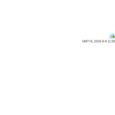
GMT+8, 2026-8-8 11:0