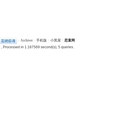
|
Archiver
|
手机版
|
小黑屋
|
思童网
0
, Processed in 1.187569 second(s), 5 queries .