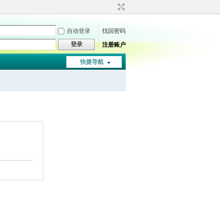
自动登录
找回密码
登录
注册账户
快捷导航