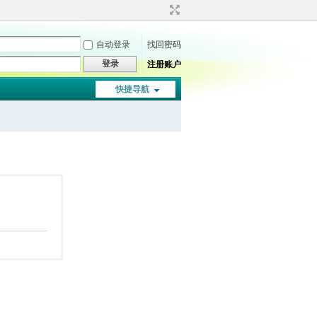
自动登录
找回密码
登录
注册账户
快捷导航