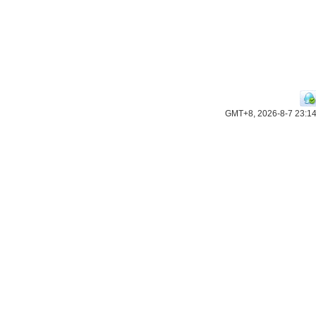
GMT+8, 2026-8-7 23:1