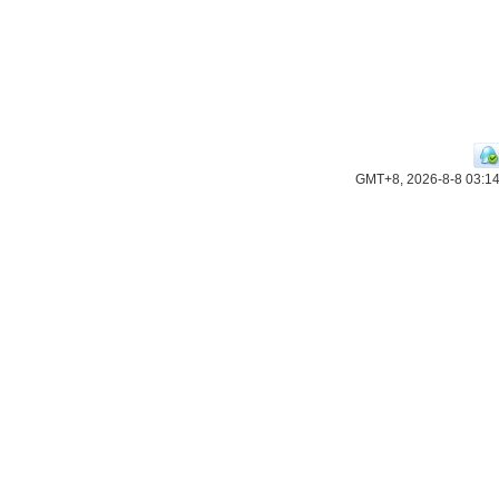
GMT+8, 2026-8-8 03:1