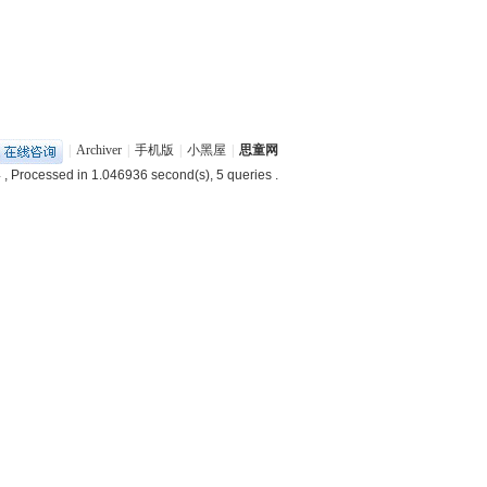
|
Archiver
|
手机版
|
小黑屋
|
思童网
4
, Processed in 1.046936 second(s), 5 queries .