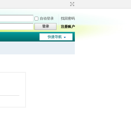
自动登录
找回密码
登录
注册账户
快捷导航