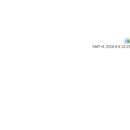
GMT+8, 2026-8-6 10:2