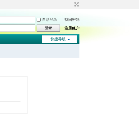
自动登录
找回密码
登录
注册账户
快捷导航