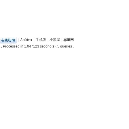
|
Archiver
|
手机版
|
小黑屋
|
思童网
3
, Processed in 1.047123 second(s), 5 queries .