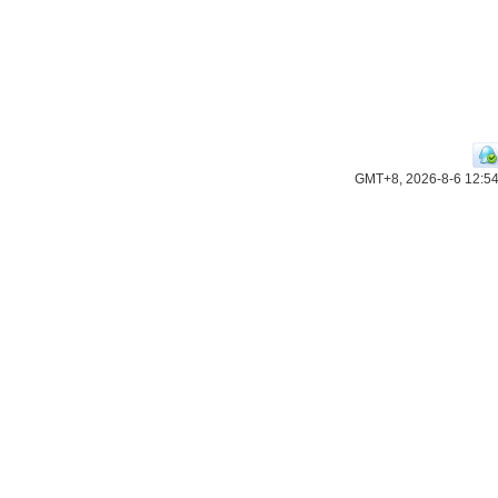
GMT+8, 2026-8-6 12:5