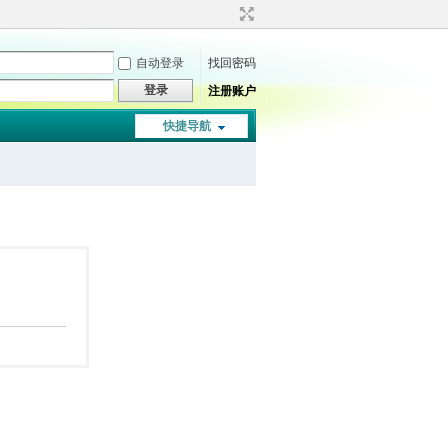
自动登录
找回密码
登录
注册账户
快捷导航