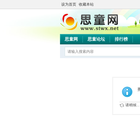
设为首页
收藏本站
思童网
思童论坛
排行榜
请稍候...