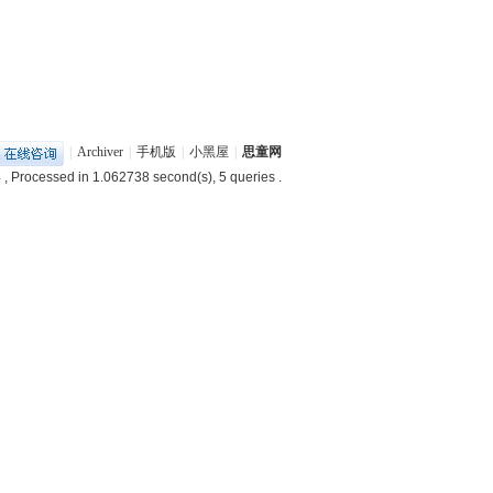
|
Archiver
|
手机版
|
小黑屋
|
思童网
4
, Processed in 1.062738 second(s), 5 queries .