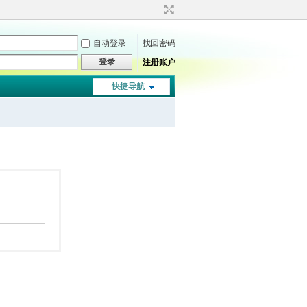
自动登录
找回密码
登录
注册账户
快捷导航