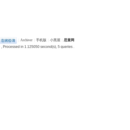
|
Archiver
|
手机版
|
小黑屋
|
思童网
9
, Processed in 1.125050 second(s), 5 queries .