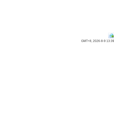
GMT+8, 2026-8-9 13:3