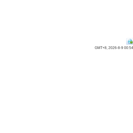
GMT+8, 2026-8-9 00:5