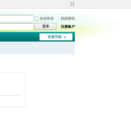
自动登录
找回密码
登录
注册账户
快捷导航