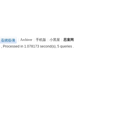
|
Archiver
|
手机版
|
小黑屋
|
思童网
4
, Processed in 1.078173 second(s), 5 queries .