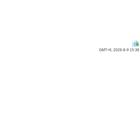
GMT+8, 2026-8-9 15:3