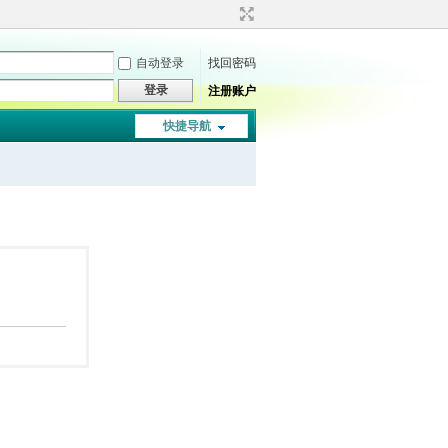
自动登录
找回密码
登录
注册账户
快捷导航