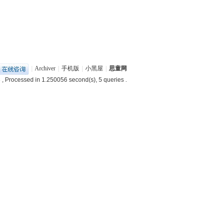
|
Archiver
|
手机版
|
小黑屋
|
思童网
8
, Processed in 1.250056 second(s), 5 queries .