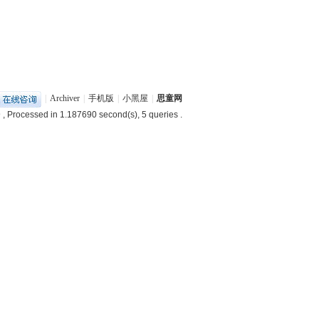
|
Archiver
|
手机版
|
小黑屋
|
思童网
9
, Processed in 1.187690 second(s), 5 queries .