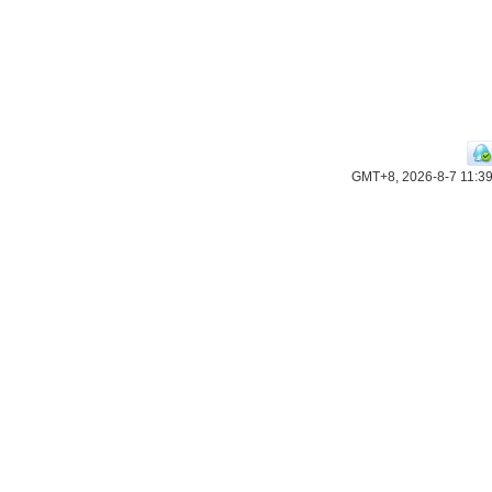
GMT+8, 2026-8-7 11:3