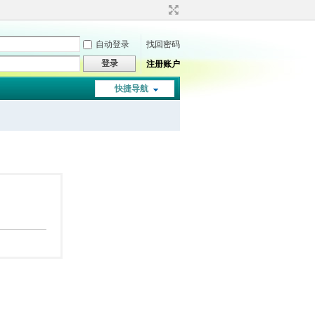
自动登录
找回密码
登录
注册账户
快捷导航