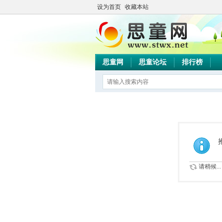
设为首页
收藏本站
思童网
思童论坛
排行榜
请稍候...