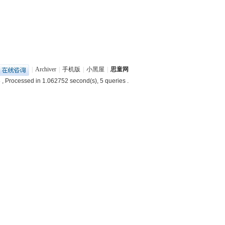
|
Archiver
|
手机版
|
小黑屋
|
思童网
8
, Processed in 1.062752 second(s), 5 queries .