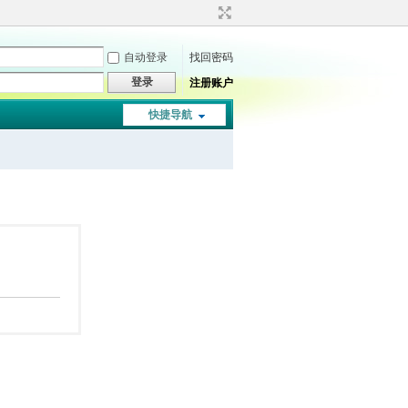
自动登录
找回密码
登录
注册账户
快捷导航