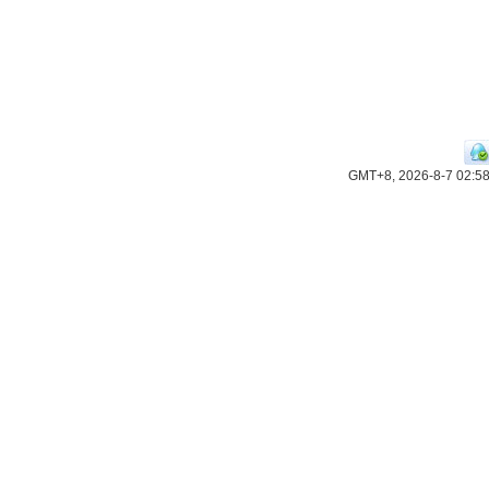
GMT+8, 2026-8-7 02:5