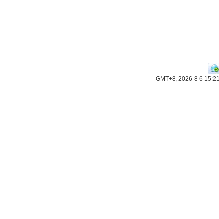
GMT+8, 2026-8-6 15:2