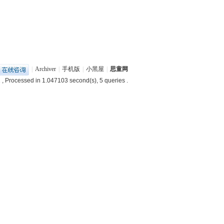
|
Archiver
|
手机版
|
小黑屋
|
思童网
1
, Processed in 1.047103 second(s), 5 queries .