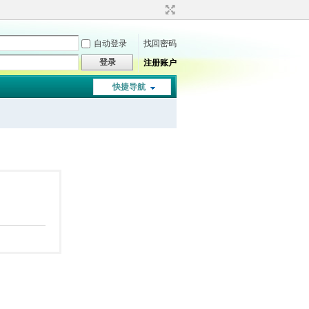
自动登录
找回密码
登录
注册账户
快捷导航