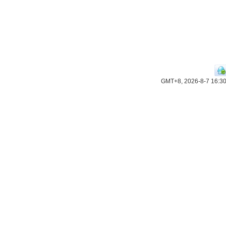
GMT+8, 2026-8-7 16:3