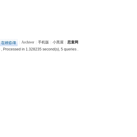
|
Archiver
|
手机版
|
小黑屋
|
思童网
0
, Processed in 1.328235 second(s), 5 queries .