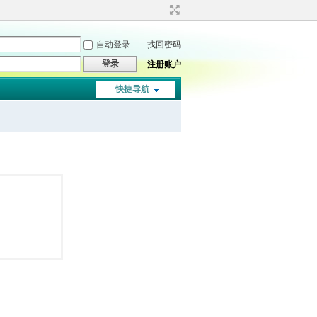
自动登录
找回密码
登录
注册账户
快捷导航