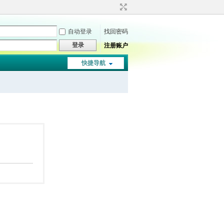
自动登录
找回密码
登录
注册账户
快捷导航