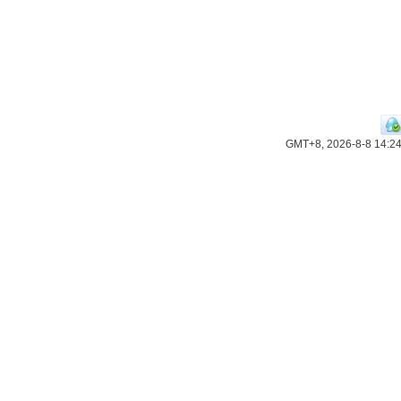
GMT+8, 2026-8-8 14:2