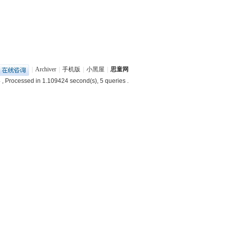
|
Archiver
|
手机版
|
小黑屋
|
思童网
4
, Processed in 1.109424 second(s), 5 queries .