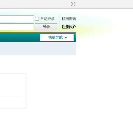
自动登录
找回密码
登录
注册账户
快捷导航