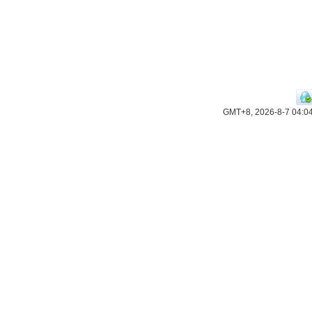
GMT+8, 2026-8-7 04:0