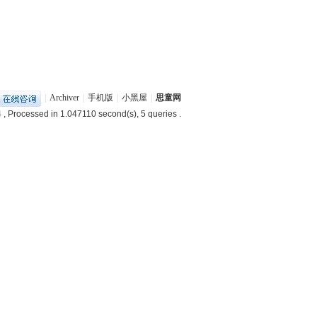
|
Archiver
|
手机版
|
小黑屋
|
思童网
4
, Processed in 1.047110 second(s), 5 queries .