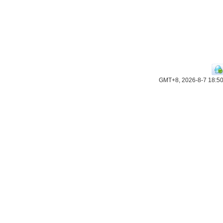
GMT+8, 2026-8-7 18:5