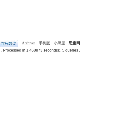
|
Archiver
|
手机版
|
小黑屋
|
思童网
0
, Processed in 1.468873 second(s), 5 queries .