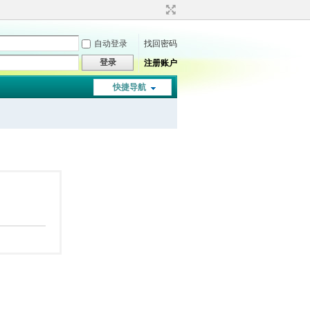
自动登录
找回密码
登录
注册账户
快捷导航