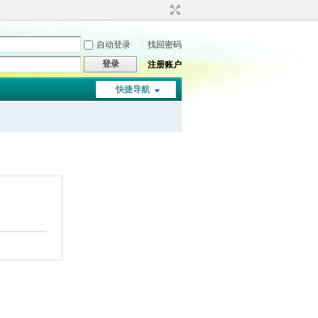
自动登录
找回密码
登录
注册账户
快捷导航