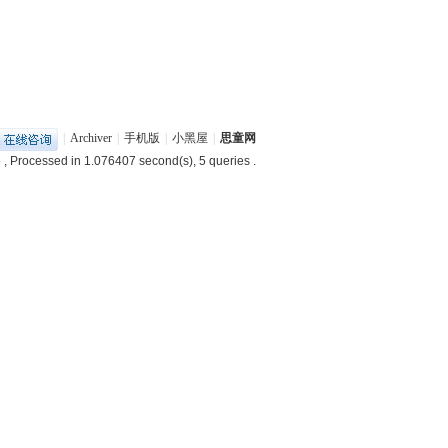
|
Archiver
|
手机版
|
小黑屋
|
思童网
5
, Processed in 1.076407 second(s), 5 queries .