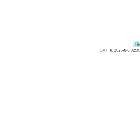
GMT+8, 2026-8-8 02:3