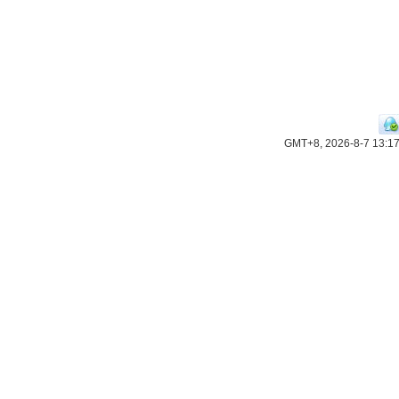
GMT+8, 2026-8-7 13:1