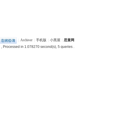
|
Archiver
|
手机版
|
小黑屋
|
思童网
7
, Processed in 1.078270 second(s), 5 queries .