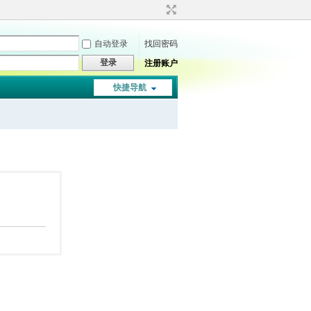
自动登录
找回密码
登录
注册账户
快捷导航