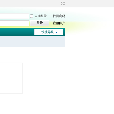
自动登录
找回密码
登录
注册账户
快捷导航