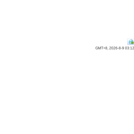
GMT+8, 2026-8-9 03:1