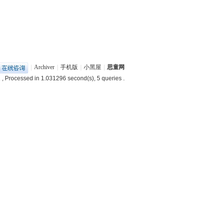
|
Archiver
|
手机版
|
小黑屋
|
思童网
2
, Processed in 1.031296 second(s), 5 queries .