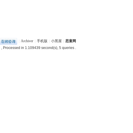
|
Archiver
|
手机版
|
小黑屋
|
思童网
2
, Processed in 1.109439 second(s), 5 queries .