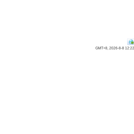
GMT+8, 2026-8-8 12:2