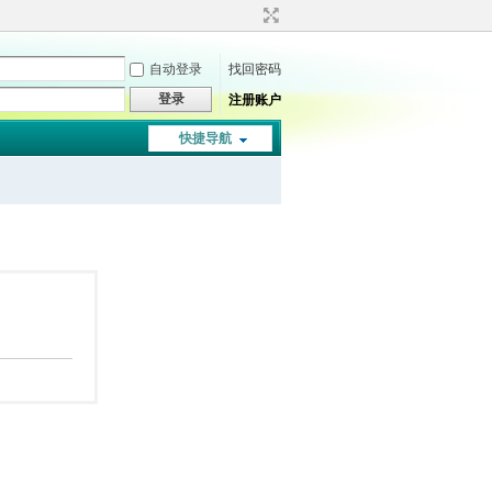
自动登录
找回密码
登录
注册账户
快捷导航