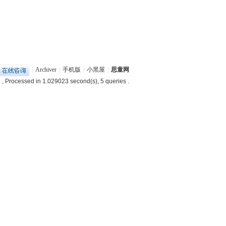
|
Archiver
|
手机版
|
小黑屋
|
思童网
1
, Processed in 1.029023 second(s), 5 queries .