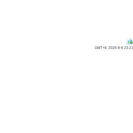
GMT+8, 2026-8-6 23:2