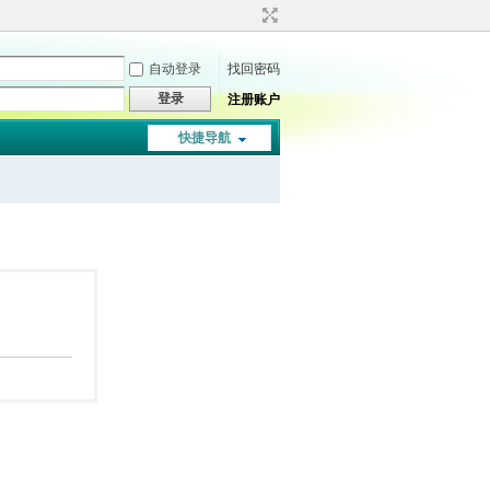
自动登录
找回密码
登录
注册账户
快捷导航