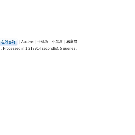
|
Archiver
|
手机版
|
小黑屋
|
思童网
2
, Processed in 1.218914 second(s), 5 queries .