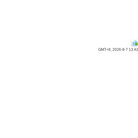
GMT+8, 2026-8-7 13:4