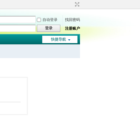
自动登录
找回密码
登录
注册账户
快捷导航