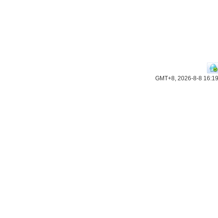
GMT+8, 2026-8-8 16:1