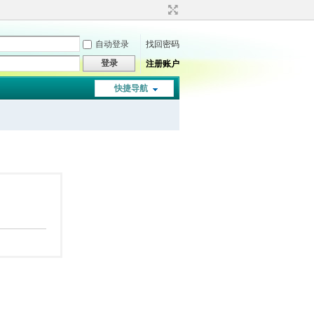
自动登录
找回密码
登录
注册账户
快捷导航