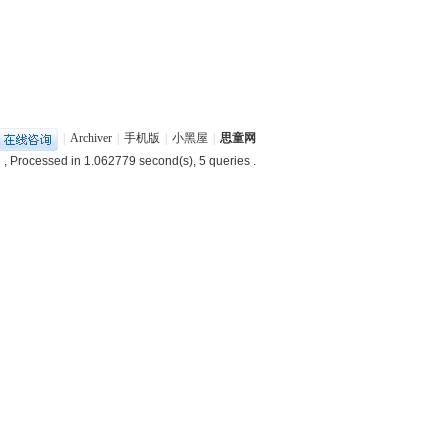
|
Archiver
|
手机版
|
小黑屋
|
思童网
3
, Processed in 1.062779 second(s), 5 queries .