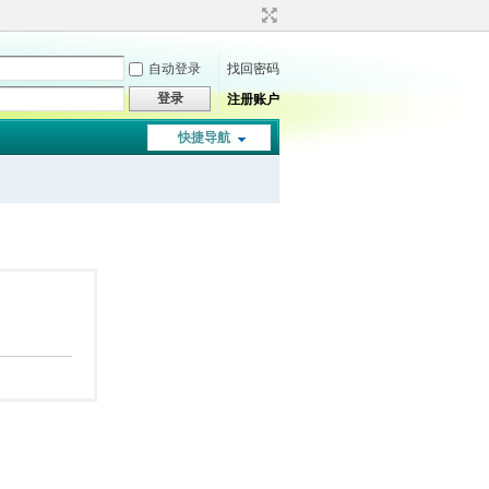
自动登录
找回密码
登录
注册账户
快捷导航