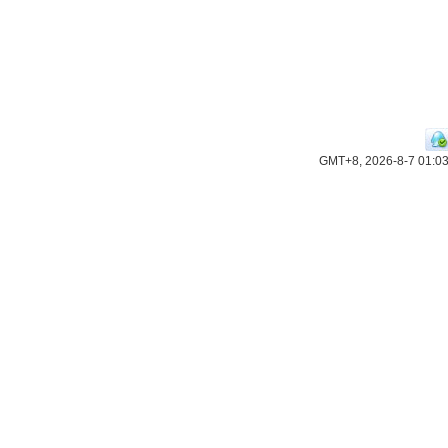
GMT+8, 2026-8-7 01:0