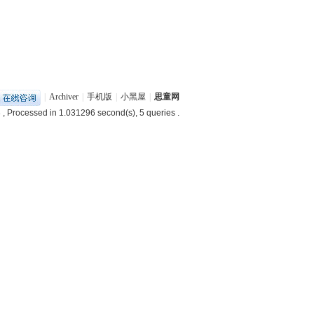
|
Archiver
|
手机版
|
小黑屋
|
思童网
3
, Processed in 1.031296 second(s), 5 queries .