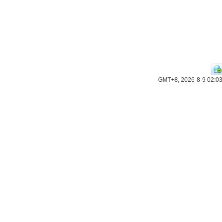
GMT+8, 2026-8-9 02:0