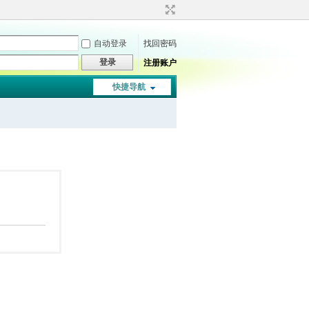
自动登录
找回密码
登录
注册账户
快捷导航