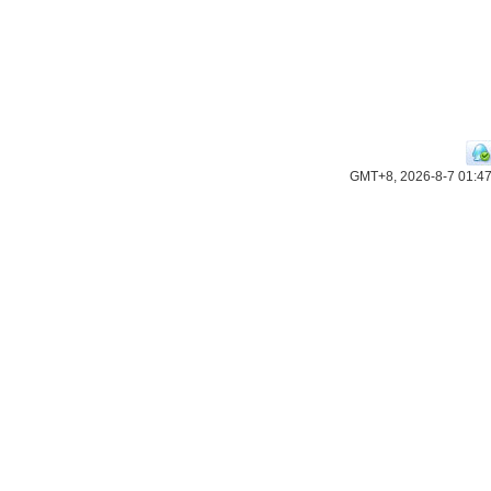
GMT+8, 2026-8-7 01:4