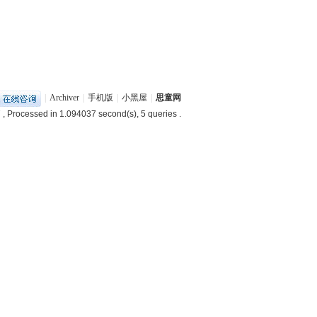
|
Archiver
|
手机版
|
小黑屋
|
思童网
7
, Processed in 1.094037 second(s), 5 queries .