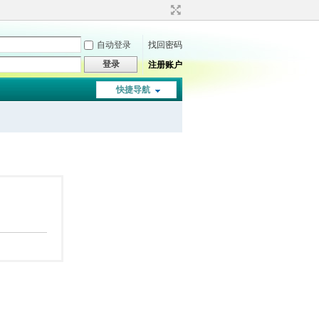
自动登录
找回密码
登录
注册账户
快捷导航