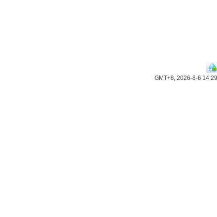
GMT+8, 2026-8-6 14:2