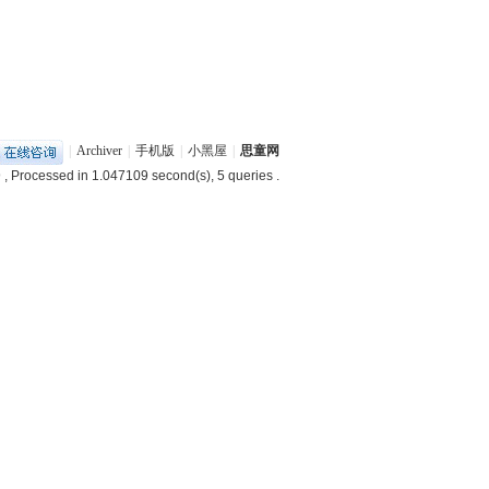
|
Archiver
|
手机版
|
小黑屋
|
思童网
9
, Processed in 1.047109 second(s), 5 queries .