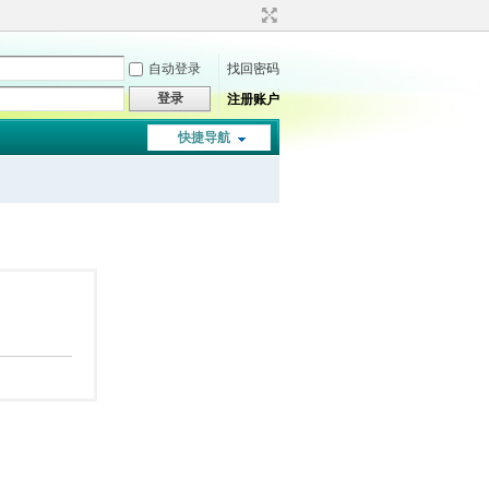
自动登录
找回密码
登录
注册账户
快捷导航