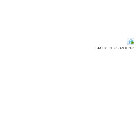
GMT+8, 2026-8-9 01:0