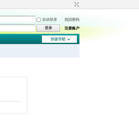
自动登录
找回密码
登录
注册账户
快捷导航