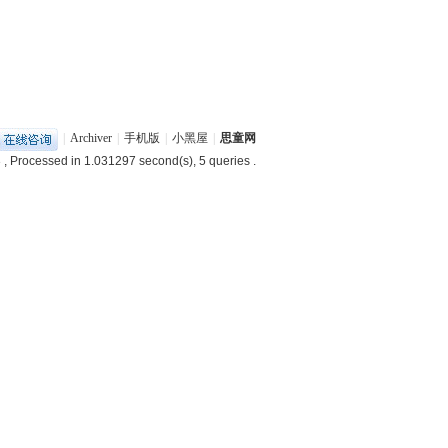
|
Archiver
|
手机版
|
小黑屋
|
思童网
3
, Processed in 1.031297 second(s), 5 queries .