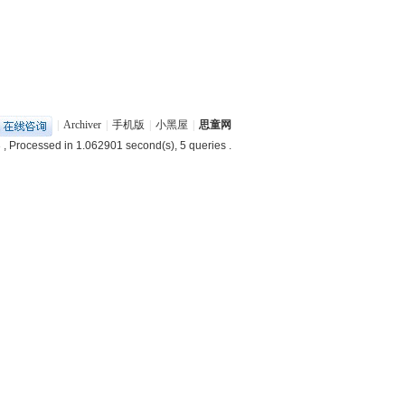
|
Archiver
|
手机版
|
小黑屋
|
思童网
3
, Processed in 1.062901 second(s), 5 queries .