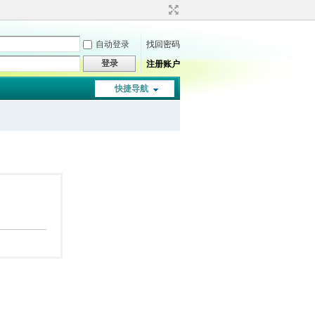
自动登录
找回密码
登录
注册账户
快捷导航