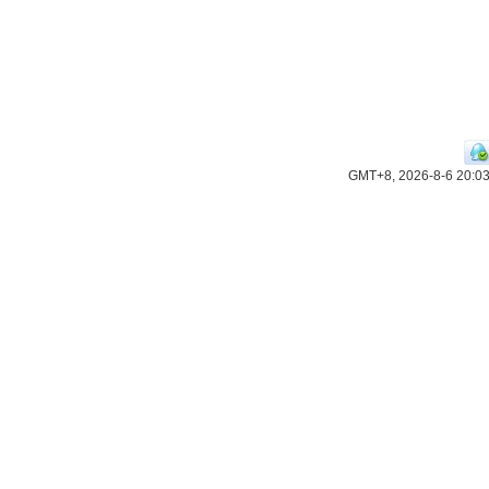
GMT+8, 2026-8-6 20:0