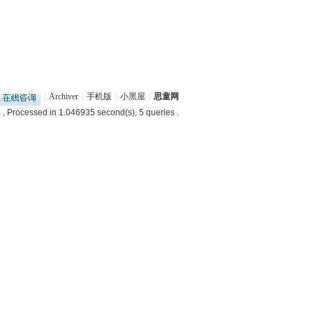
|
Archiver
|
手机版
|
小黑屋
|
思童网
1
, Processed in 1.046935 second(s), 5 queries .