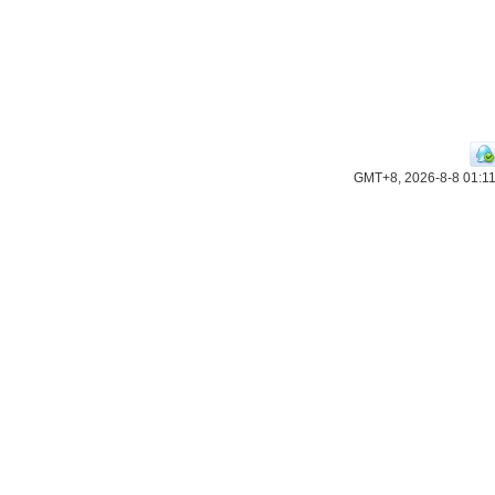
GMT+8, 2026-8-8 01:1