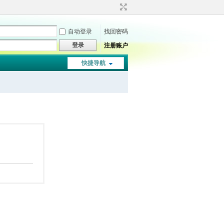
自动登录
找回密码
登录
注册账户
快捷导航