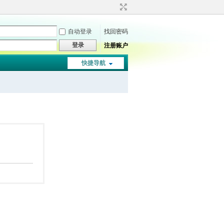
自动登录
找回密码
登录
注册账户
快捷导航