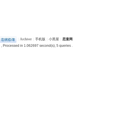
|
Archiver
|
手机版
|
小黑屋
|
思童网
3
, Processed in 1.062697 second(s), 5 queries .