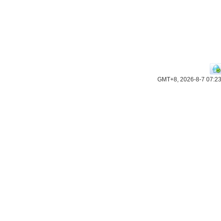
GMT+8, 2026-8-7 07:2