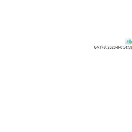
GMT+8, 2026-8-6 14:5