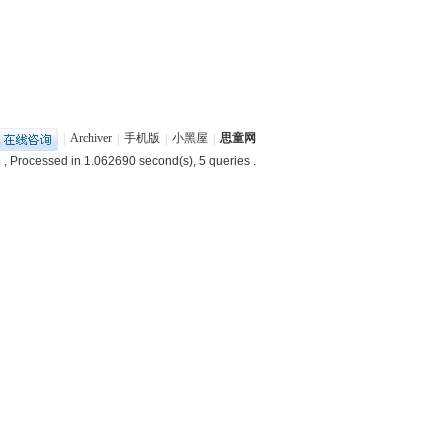
|
Archiver
|
手机版
|
小黑屋
|
思童网
9
, Processed in 1.062690 second(s), 5 queries .