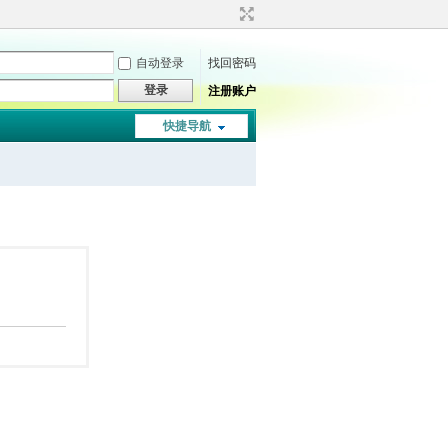
自动登录
找回密码
登录
注册账户
快捷导航