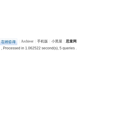
|
Archiver
|
手机版
|
小黑屋
|
思童网
2
, Processed in 1.062522 second(s), 5 queries .