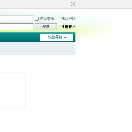
自动登录
找回密码
登录
注册账户
快捷导航