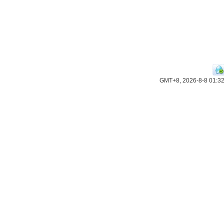
GMT+8, 2026-8-8 01:3