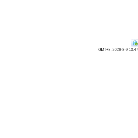
GMT+8, 2026-8-9 13:4