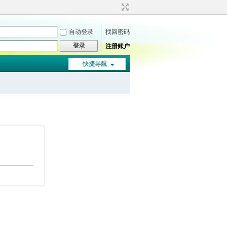
自动登录
找回密码
登录
注册账户
快捷导航