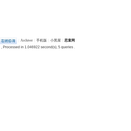
|
Archiver
|
手机版
|
小黑屋
|
思童网
7
, Processed in 1.046922 second(s), 5 queries .