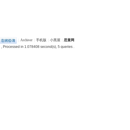
|
Archiver
|
手机版
|
小黑屋
|
思童网
3
, Processed in 1.078408 second(s), 5 queries .