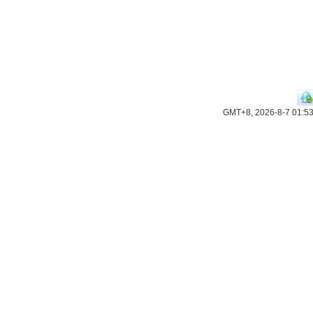
GMT+8, 2026-8-7 01:5