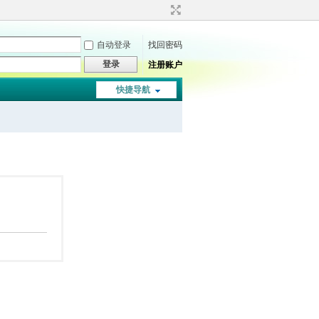
自动登录
找回密码
登录
注册账户
快捷导航