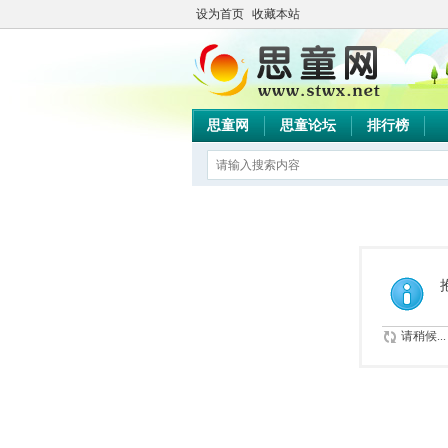
设为首页
收藏本站
思童网
思童论坛
排行榜
请稍候...