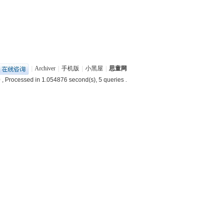
|
Archiver
|
手机版
|
小黑屋
|
思童网
0
, Processed in 1.054876 second(s), 5 queries .