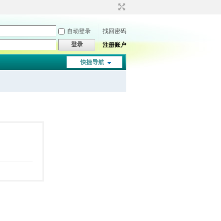
自动登录
找回密码
登录
注册账户
快捷导航