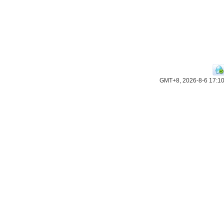
GMT+8, 2026-8-6 17:1