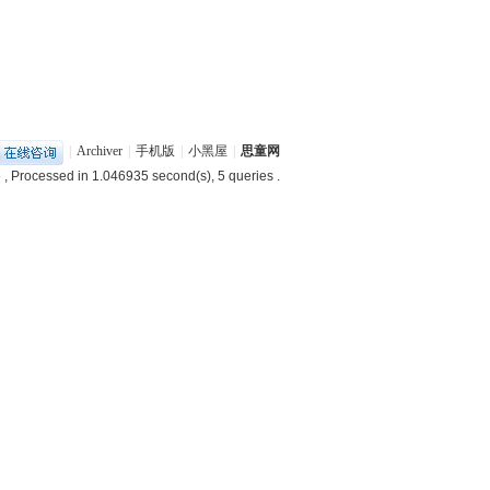
|
Archiver
|
手机版
|
小黑屋
|
思童网
5
, Processed in 1.046935 second(s), 5 queries .