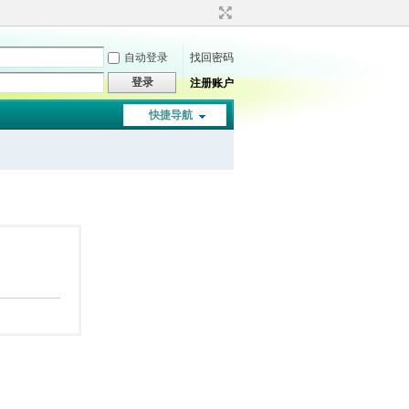
自动登录
找回密码
登录
注册账户
快捷导航