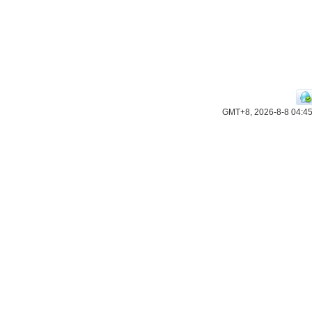
GMT+8, 2026-8-8 04:4