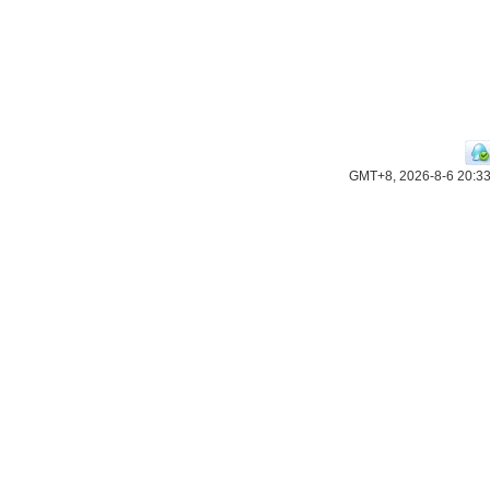
GMT+8, 2026-8-6 20:3