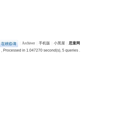
|
Archiver
|
手机版
|
小黑屋
|
思童网
3
, Processed in 1.047270 second(s), 5 queries .