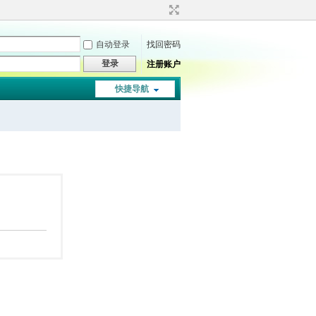
自动登录
找回密码
登录
注册账户
快捷导航