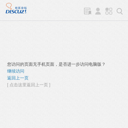
您访问的页面无手机页面，是否进一步访问电脑版？
继续访问
返回上一页
[ 点击这里返回上一页 ]