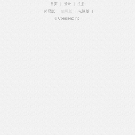
首页
|
登录
|
注册
简易版
|
触屏版
|
电脑版
|
© Comsenz Inc.