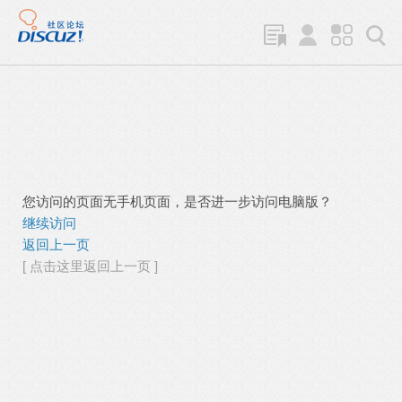
您访问的页面无手机页面，是否进一步访问电脑版？
继续访问
返回上一页
[ 点击这里返回上一页 ]