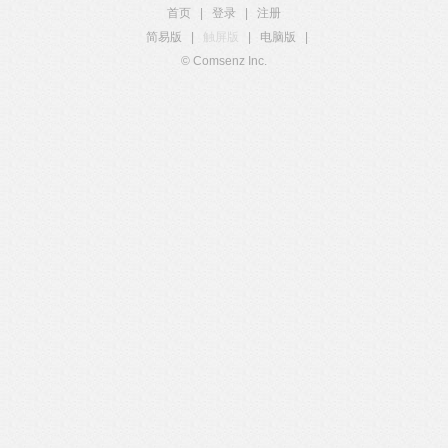
首页
|
登录
|
注册
简易版
|
触屏版
|
电脑版
|
© Comsenz Inc.