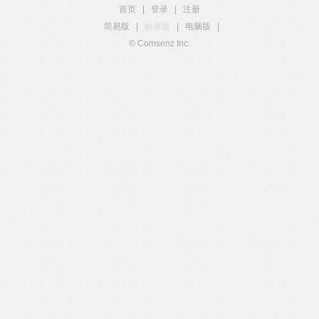
首页
|
登录
|
注册
简易版
|
触屏版
|
电脑版
|
© Comsenz Inc.