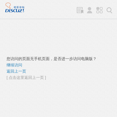
您访问的页面无手机页面，是否进一步访问电脑版？
继续访问
返回上一页
[ 点击这里返回上一页 ]