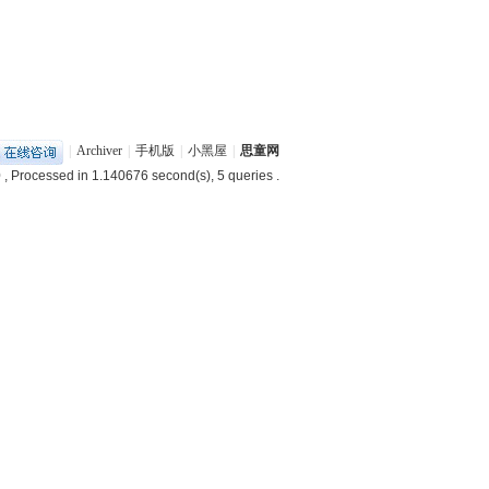
|
Archiver
|
手机版
|
小黑屋
|
思童网
0
, Processed in 1.140676 second(s), 5 queries .