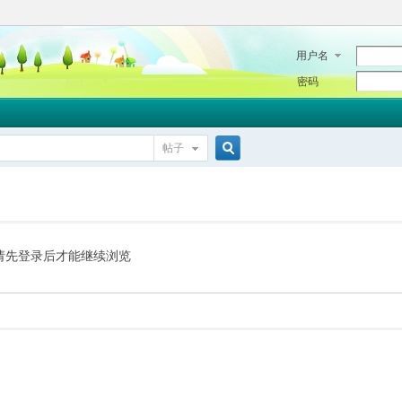
用户名
密码
帖子
搜
索
请先登录后才能继续浏览