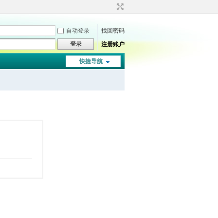
自动登录
找回密码
登录
注册账户
快捷导航