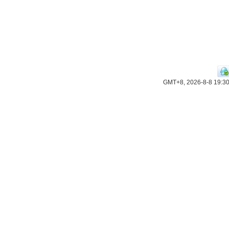
GMT+8, 2026-8-8 19:3