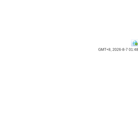
GMT+8, 2026-8-7 01:4