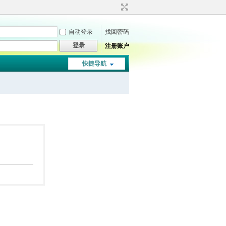
自动登录
找回密码
登录
注册账户
快捷导航