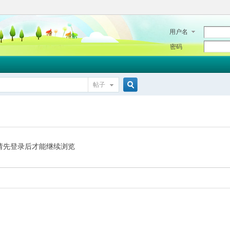
用户名
密码
帖子
搜
索
请先登录后才能继续浏览