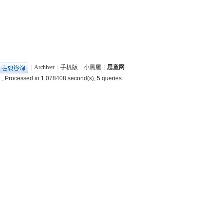
|
Archiver
|
手机版
|
小黑屋
|
思童网
8
, Processed in 1.078408 second(s), 5 queries .