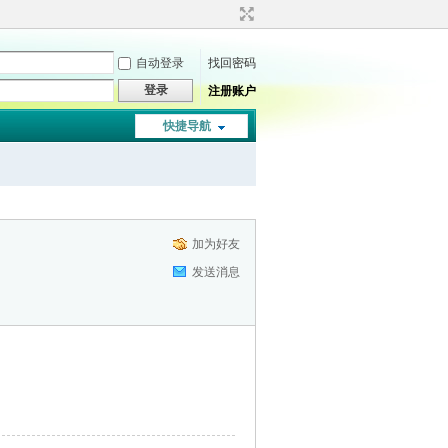
自动登录
找回密码
登录
注册账户
快捷导航
加为好友
发送消息