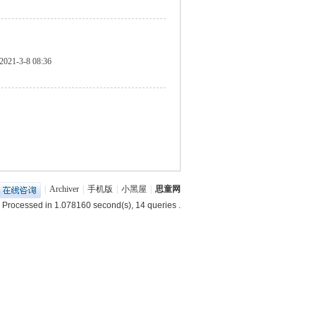
2021-3-8 08:36
|
Archiver
|
手机版
|
小黑屋
|
思童网
 Processed in 1.078160 second(s), 14 queries .