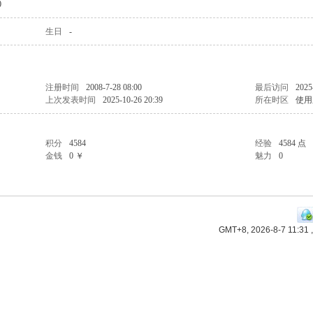
0
生日
-
注册时间
2008-7-28 08:00
最后访问
2025
上次发表时间
2025-10-26 20:39
所在时区
使用
积分
4584
经验
4584 点
金钱
0 ￥
魅力
0
GMT+8, 2026-8-7 11:31
,