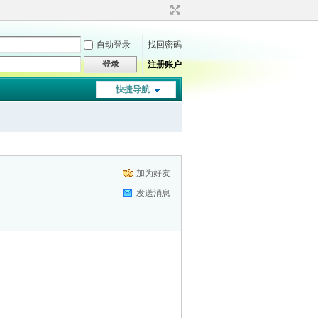
自动登录
找回密码
登录
注册账户
快捷导航
加为好友
发送消息