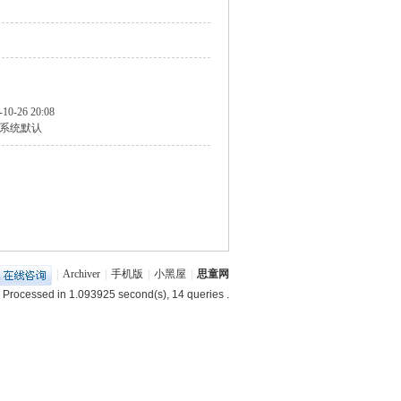
-10-26 20:08
系统默认
|
Archiver
|
手机版
|
小黑屋
|
思童网
 Processed in 1.093925 second(s), 14 queries .