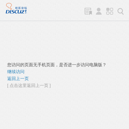
您访问的页面无手机页面，是否进一步访问电脑版？
继续访问
返回上一页
[ 点击这里返回上一页 ]