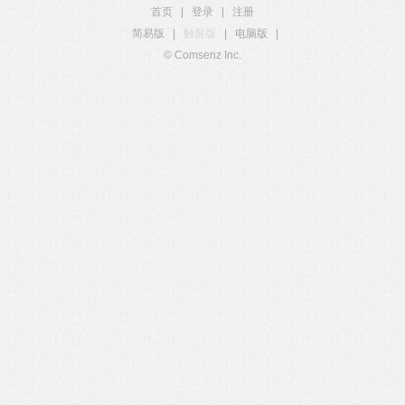
首页
|
登录
|
注册
简易版
|
触屏版
|
电脑版
|
© Comsenz Inc.