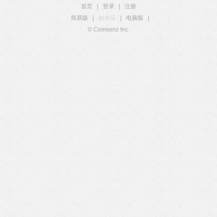
首页
|
登录
|
注册
简易版
|
触屏版
|
电脑版
|
© Comsenz Inc.