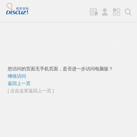
您访问的页面无手机页面，是否进一步访问电脑版？
继续访问
返回上一页
[ 点击这里返回上一页 ]