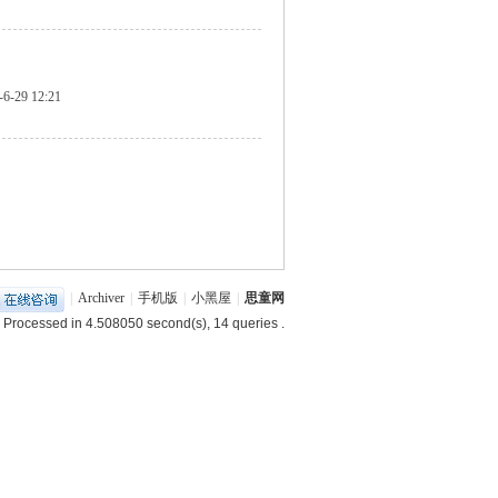
-6-29 12:21
|
Archiver
|
手机版
|
小黑屋
|
思童网
 Processed in 4.508050 second(s), 14 queries .