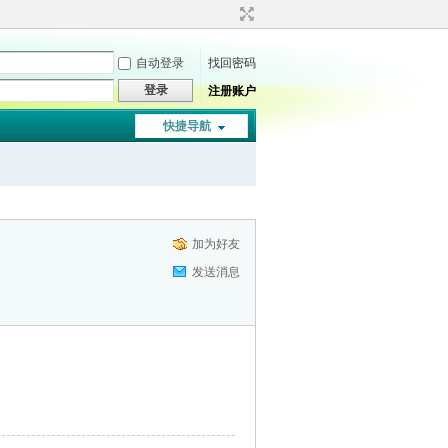
自动登录
找回密码
登录
注册账户
快捷导航
加为好友
发送消息